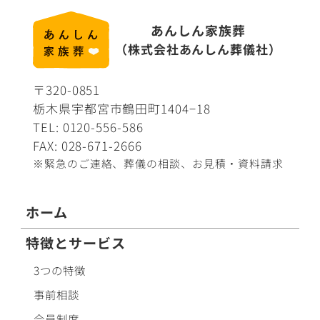
あんしん家族葬
（株式会社あんしん葬儀社）
〒320-0851
栃木県宇都宮市鶴田町1404−18
TEL:
0120-556-586
FAX: 028-671-2666
※緊急のご連絡、葬儀の相談、
お見積・資料請求
ホーム
特徴とサービス
3つの特徴
事前相談
会員制度