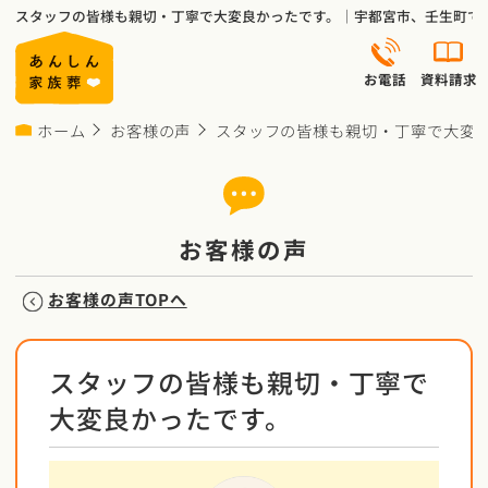
スタッフの皆様も親切・丁寧で大変良かったです。｜宇都宮市、壬生町で
お電話
資料請求
ホーム
お客様の声
スタッフの皆様も親切・丁寧で大変
お客様の声
お客様の声TOPへ
スタッフの皆様も親切・丁寧で
大変良かったです。