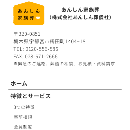
あんしん家族葬
（株式会社あんしん葬儀社）
〒320-0851
栃木県宇都宮市鶴田町1404−18
TEL:
0120-556-586
FAX: 028-671-2666
※緊急のご連絡、葬儀の相談、
お見積・資料請求
ホーム
特徴とサービス
3つの特徴
事前相談
会員制度