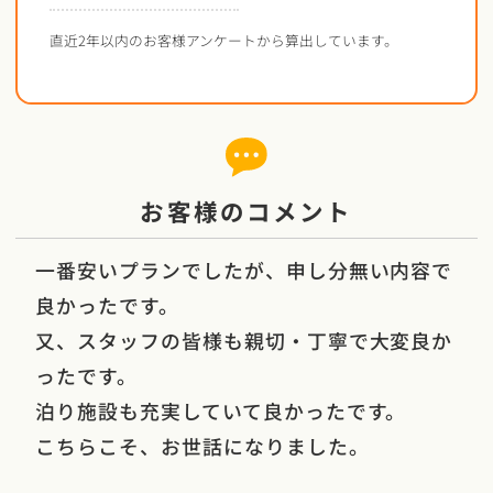
直近2年以内のお客様アンケートから算出しています。
お客様のコメント
一番安いプランでしたが、申し分無い内容で
良かったです。
又、スタッフの皆様も親切・丁寧で大変良か
ったです。
泊り施設も充実していて良かったです。
こちらこそ、お世話になりました。