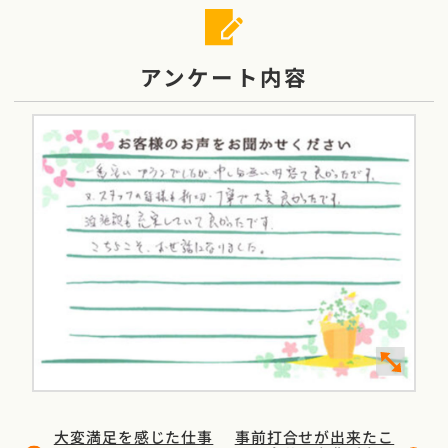
アンケート内容
大変満足を感じた仕事
事前打合せが出来たこ