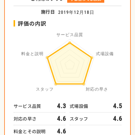
施行日
2019年12月18日
評価の内訳
4.3
4.5
サービス品質
式場設備
4.6
4.6
対応の早さ
スタッフ
4.6
料金とその説明