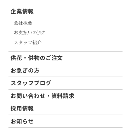
企業情報
会社概要
お支払いの流れ
スタッフ紹介
供花・供物のご注文
お急ぎの方
スタッフブログ
お問い合わせ・資料請求
採用情報
お知らせ