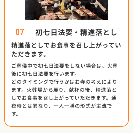
初七日法要・精進落とし
07
精進落としでお食事を召し上がってい
ただきます。
ご葬儀中で初七日法要をしない場合は、火葬
後に初七日法要を行います。
どのタイミングで行うかはお寺の考えにより
ます。火葬場から戻り、献杯の後、精進落と
しでお食事を召し上がっていただきます。通
夜時とは異なり、一人一膳の形式が主流で
す。