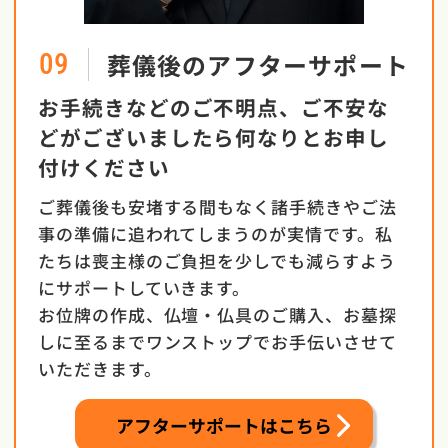
葬儀後のアフターサポート
09
お手続きなどのご不明点、ご不安な
どがございましたら
何なりとお申し
付けください
ご葬儀後も安堵する間もなく諸手続きやご法
事の準備に追われてしまうのが実情です。私
たちは喪主様のご負担を少しでも減らすよう
にサポートしていきます。
お位牌の作成、仏壇・仏具のご購入、お墓探
しに至るまでワンストップでお手伝いさせて
いただきます。
アフターサポートはこちら