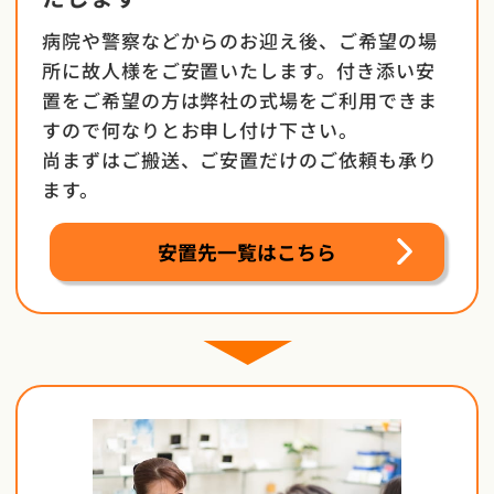
病院や警察などからのお迎え後、ご希望の場
所に故人様をご安置いたします。付き添い安
置をご希望の方は弊社の式場をご利用できま
すので何なりとお申し付け下さい。
尚まずはご搬送、ご安置だけのご依頼も承り
ます。
安置先一覧はこちら