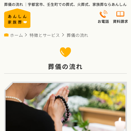
葬儀の流れ ｜宇都宮市、壬生町での葬式、火葬式、家族葬ならあんしん
お電話
資料請求
ホーム
特徴とサービス
葬儀の流れ
葬儀の流れ