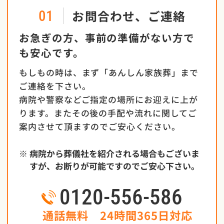
お問合わせ、ご連絡
01
お急ぎの方、事前の準備がない方で
も安心です。
もしもの時は、まず「あんしん家族葬」まで
ご連絡を下さい。
病院や警察などご指定の場所にお迎えに上が
ります。またその後の手配や流れに関してご
案内させて頂ますのでご安心ください。
※
病院から葬儀社を紹介される場合もございま
すが、お断りが可能ですのでご安心下さい。
0120-556-586
通話無料 24時間365日対応