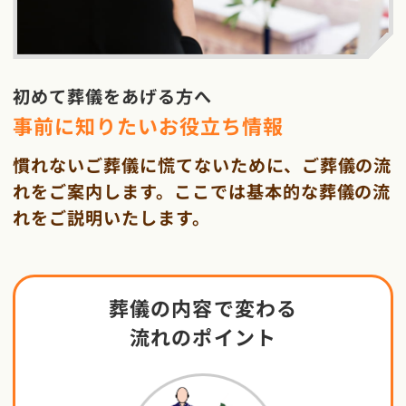
初めて葬儀をあげる方へ
事前に知りたいお役立ち情報
慣れないご葬儀に慌てないために、ご葬儀の流
れをご案内します。ここでは基本的な葬儀の流
れをご説明いたします。
葬儀の内容で変わる
流れのポイント