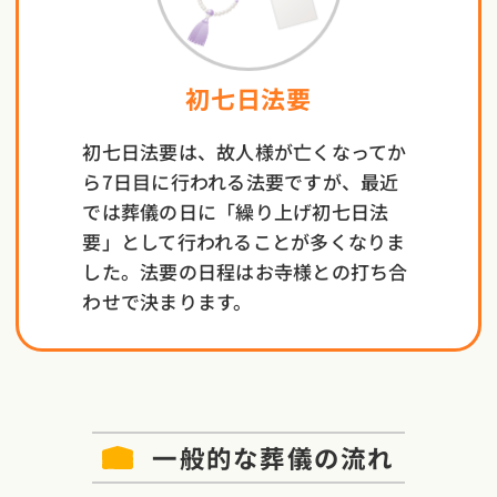
初七日法要
初七日法要は、故人様が亡くなってか
ら7日目に行われる法要ですが、最近
では葬儀の日に「繰り上げ初七日法
要」として行われることが多くなりま
した。法要の日程はお寺様との打ち合
わせで決まります。
一般的な葬儀の流れ