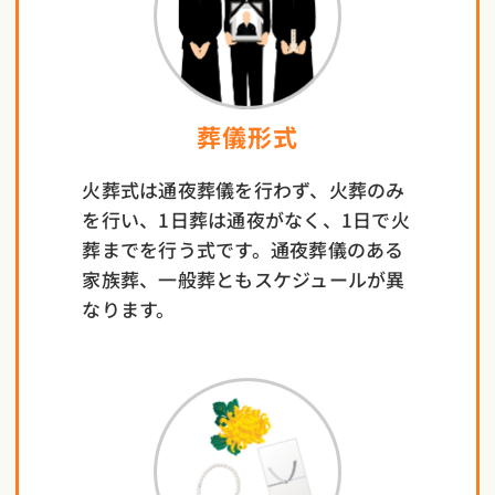
葬儀形式
火葬式は通夜葬儀を行わず、火葬のみ
を行い、1日葬は通夜がなく、1日で火
葬までを行う式です。通夜葬儀のある
家族葬、一般葬ともスケジュールが異
なります。