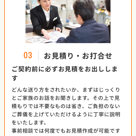
お見積り・お打合せ
03
ご契約前に必ずお見積をお出ししま
す
どんな送り方をされたいか、まずはじっくり
とご家族のお話をお聞きします。その上で見
積もりでは不要なものは省き、ご負担のない
ご葬儀を上げていただけるように丁寧に説明
をいたします。
事前相談では何度でもお見積作成が可能です