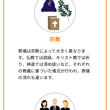
宗教
葬儀は宗教によって大きく異なりま
す。仏教では読経、キリスト教では祈
り、神道では清め祓いなど、それぞれ
の教義に基づいた儀式が行われ、葬儀
の流れも違います。