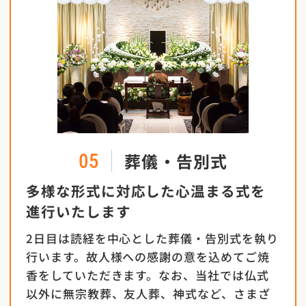
葬儀・告別式
05
多様な形式に対応した心温まる式を
進行いたします
2日目は読経を中心とした葬儀・告別式を執り
行います。故人様への感謝の意を込めてご焼
香をしていただきます。なお、当社では仏式
以外に無宗教葬、友人葬、神式など、さまざ