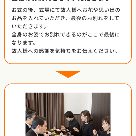
お式の後、式場にて故人様へお花や思い出の
お品を入れていただき、最後のお別れをして
いただきます。
全身のお姿でお別れできるのがここで最後に
なります。
故人様への感謝を気持ちをお伝えください。