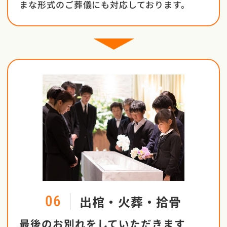
まな形式のご葬儀にも対応しております。
出棺・火葬・拾骨
06
最後のお別れをしていただきます