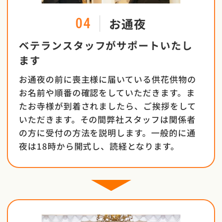
お通夜
04
ベテランスタッフがサポートいたし
ます
お通夜の前に喪主様に届いている供花供物の
お名前や順番の確認をしていただきます。ま
たお寺様が到着されましたら、ご挨拶をして
いただきます。その間弊社スタッフは関係者
の方に受付の方法を説明します。一般的に通
夜は18時から開式し、読経となります。