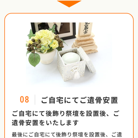
ご自宅にてご遺骨安置
08
ご自宅にて後飾り祭壇を設置後、ご
遺骨安置をいたします
最後にご自宅にて後飾り祭壇を設置後、ご遺