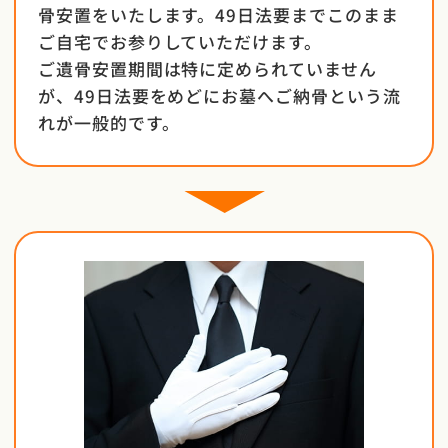
骨安置をいたします。49日法要までこのまま
ご自宅でお参りしていただけます。
ご遺骨安置期間は特に定められていません
が、49日法要をめどにお墓へご納骨という流
れが一般的です。