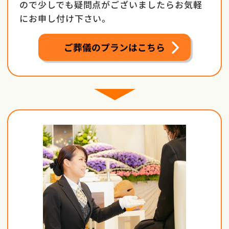
ので少しでも疑問点がございましたらお気軽
にお申し付け下さい。
ご葬儀のプランはこちら