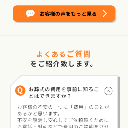
お客様の声をもっと見る
ご質問
よくある
をご紹介致します。
Q
お葬式の費用を事前に知るこ
とはできますか？
お客様の不安の一つに「費用」のことが
あるかと思います。
不安を解消し安心してご依頼頂くために
お電話・対面などで費用のご説明をさせ