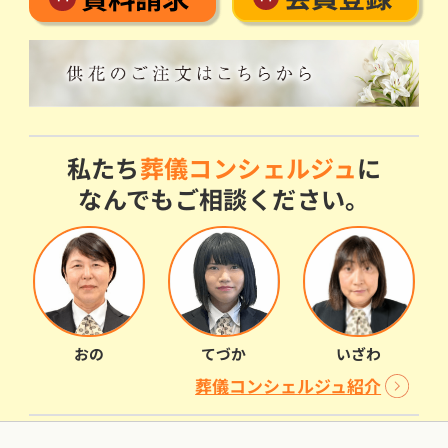
私たち
葬儀コンシェルジュ
に
なんでもご相談ください。
おの
てづか
いざわ
葬儀コンシェルジュ紹介