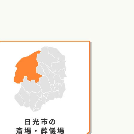
日光市の
斎場・葬儀場