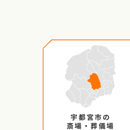
宇都宮市の
斎場・葬儀場