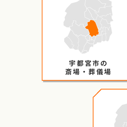
宇都宮市の
斎場・葬儀場