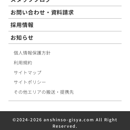
お問い合わせ・資料請求
採用情報
お知らせ
個人情報保護方針
利用規約
サイトマップ
サイトポリシー
その他エリアの搬送・提携先
©2024-2026 anshinso-gisya.com All Right
Reserved.