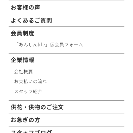
お客様の声
よくあるご質問
会員制度
「あんしんlife」仮会員フォーム
企業情報
会社概要
お支払いの流れ
スタッフ紹介
供花・供物のご注文
お急ぎの方
スタッフブログ