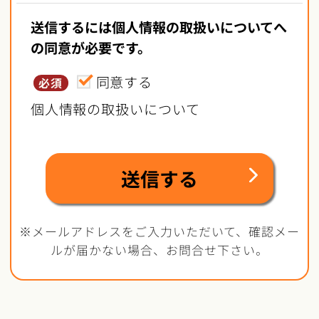
送信するには個人情報の取扱いについてへ
の同意が必要です。
同意する
必須
個人情報の取扱いについて
※メールアドレスをご入力いただいて、確認メー
ルが届かない場合、お問合せ下さい。