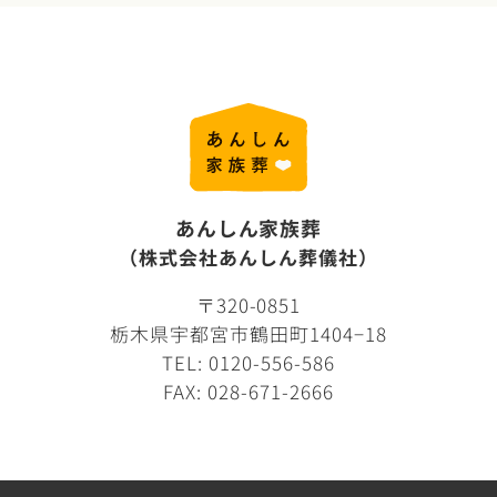
あんしん家族葬
（株式会社あんしん葬儀社）
〒320-0851
栃木県宇都宮市鶴田町1404−18
TEL:
0120-556-586
FAX: 028-671-2666