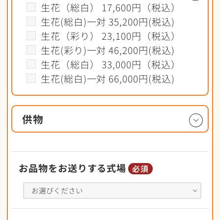
生花（総白） 17,600円（税込）
生花(総白)一対 35,200円(税込)
生花（彩り） 23,100円（税込）
生花(彩り)一対 46,200円(税込)
生花（総白） 33,000円（税込）
生花(総白)一対 66,000円(税込)
供物
お品物をお送りする式場
必須