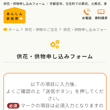
供花・供物申し込みフォーム ｜ 宇都宮市、壬生町での葬式、火葬式、家
お電話
資料請求
ホーム
供花・供物のご注文
供花・供物申し込みフォー
供花・供物申し込みフォーム
以下の項目に入力後、
よくご確認の上「送信ボタン」を押してくだ
さい。
マークの項目は必須入力となりますの
必須