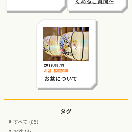
くあるご質問～
2019.08.13
お盆
基礎知識
お盆について
タグ
すべて (85)
お盆 (3)