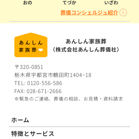
おの
てづか
いざわ
葬儀コンシェルジュ紹介
あんしん家族葬
（株式会社あんしん葬儀社）
〒320-0851
栃木県宇都宮市鶴田町1404−18
TEL:
0120-556-586
FAX: 028-671-2666
※緊急のご連絡、葬儀の相談、
お見積・資料請求
ホーム
特徴とサービス