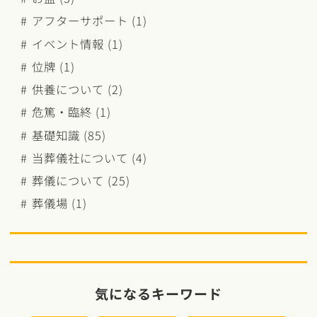
アフターサポート (1)
イベント情報 (1)
位牌 (1)
供養について (2)
危篤・臨終 (1)
基礎知識 (85)
当葬儀社について (4)
葬儀について (25)
葬儀場 (1)
気になるキーワード