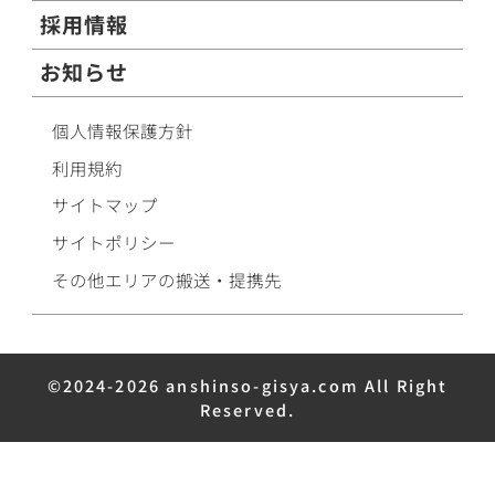
採用情報
お知らせ
個人情報保護方針
利用規約
サイトマップ
サイトポリシー
その他エリアの搬送・提携先
©2024-2026 anshinso-gisya.com All Right
Reserved.