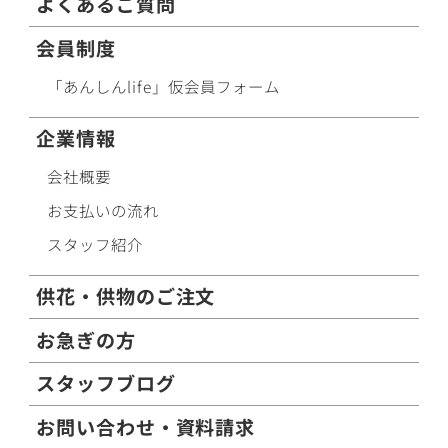
よくあるご質問
会員制度
「あんしんlife」仮会員フォーム
企業情報
会社概要
お支払いの流れ
スタッフ紹介
供花・供物のご注文
お急ぎの方
スタッフブログ
お問い合わせ・資料請求