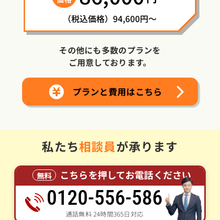
（税込価格）94,600円～
その他にも多数のプランを
ご用意しております。
プランと費用はこちら
私たち
相談員
が承ります
こちらを押してお電話ください
無料
0120-556-586
通話無料 24時間365日対応