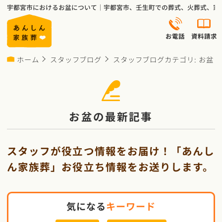
宇都宮市におけるお盆について｜宇都宮市、壬生町での葬式、火葬式、家
お電話
資料請求
ホーム
スタッフブログ
スタッフブログカテゴリ:
お盆
お盆の最新記事
スタッフが役立つ情報をお届け！「あんし
ん家族葬」お役立ち情報をお送りします。
気になる
キーワード