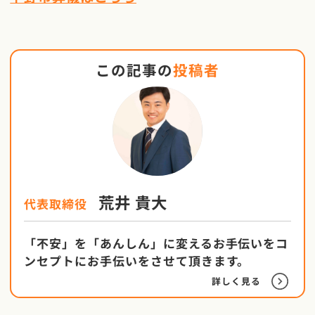
この記事の
投稿者
荒井 貴大
代表取締役
「不安」を「あんしん」に変えるお手伝いをコ
ンセプトにお手伝いをさせて頂きます。
詳しく見る