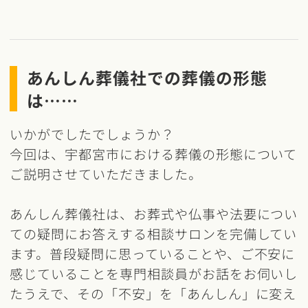
あんしん葬儀社での葬儀の形態
は……
いかがでしたでしょうか？
今回は、宇都宮市における葬儀の形態について
ご説明させていただきました。
あんしん葬儀社は、お葬式や仏事や法要につい
ての疑問にお答えする相談サロンを完備してい
ます。普段疑問に思っていることや、ご不安に
感じていることを専門相談員がお話をお伺いし
たうえで、その「不安」を「あんしん」に変え