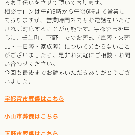
るお手伝いをさせて頂いております。
相談サロンは午前9時から午後6時まで営業し
ておりますが、営業時間外でもお電話をいただ
ければ対応することが可能です。宇都宮市を中
心に、壬生町、下野市でのお葬式（直葬・火葬
式・一日葬・家族葬）について分からないこと
がございましたら、是非お気軽にご相談・お問
い合わせください。
今回も最後までお読みいただきありがとうござ
いました。
宇都宮市葬儀はこちら
小山市葬儀はこちら
下野市葬儀はこちら