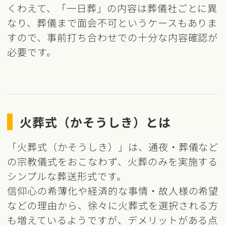
くわえて、「一日葬」の内容は葬儀社ごとに異
なり、葬儀まで面会不可というケースもありま
すので、事前打ち合わせでの十分な内容確認が
必要です。
火葬式（かそうしき）とは
「火葬式（かそうしき）」は、通夜・葬儀など
の宗教儀式をおこなわず、火葬のみを実施する
シンプルな葬送形式です。
信仰心の希薄化や経済的な事情・故人様の希望
などの理由から、徐々に火葬式を選択される方
も増えているようですが、デメリットがある点