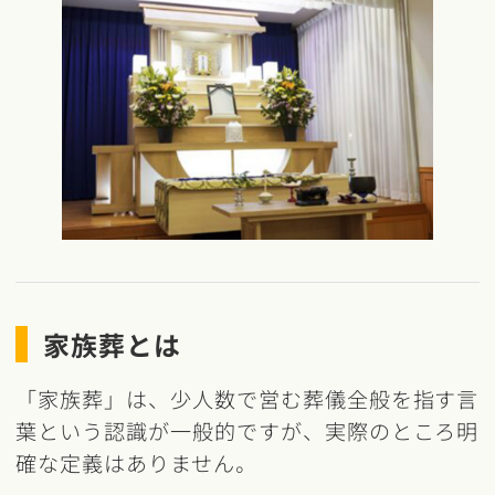
家族葬とは
「家族葬」は、少人数で営む葬儀全般を指す言
葉という認識が一般的ですが、実際のところ明
確な定義はありません。