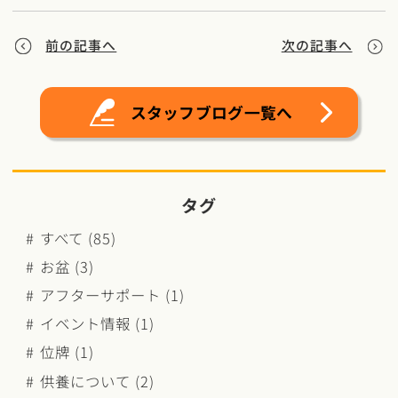
前の記事へ
次の記事へ
スタッフブログ一覧へ
タグ
すべて (85)
お盆 (3)
アフターサポート (1)
イベント情報 (1)
位牌 (1)
供養について (2)