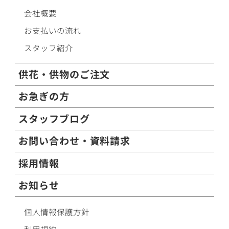
会社概要
お支払いの流れ
スタッフ紹介
供花・供物のご注文
お急ぎの方
スタッフブログ
お問い合わせ・資料請求
採用情報
お知らせ
個人情報保護方針