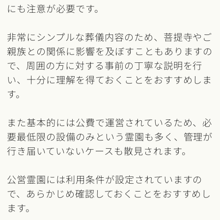
にも注意が必要です。
非常にシンプルな葬儀内容のため、菩提寺やご
親族との関係に影響を及ぼすこともありますの
で、周囲の方に対する事前の丁寧な説明を行
い、十分に理解を得ておくことをおすすめしま
す。
また基本的には公費で運営されているため、必
要最低限の設備のみという霊園も多く、管理が
行き届いていないケースも散見されます。
公営霊園には利用条件が設定されていますの
で、あらかじめ確認しておくことをおすすめし
ます。