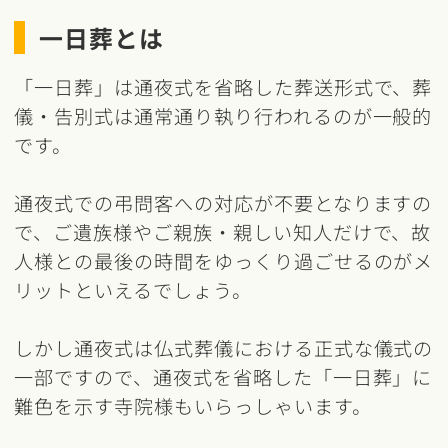
一日葬とは
「一日葬」は通夜式を省略した葬送形式で、葬
儀・告別式は通常通り執り行われるのが一般的
です。
通夜式での弔問客への対応が不要となりますの
で、ご遺族様やご親族・親しい知人だけで、故
人様との最後の時間をゆっくり過ごせるのがメ
リットといえるでしょう。
しかし通夜式は仏式葬儀における正式な儀式の
一部ですので、通夜式を省略した「一日葬」に
難色を示す寺院様もいらっしゃいます。