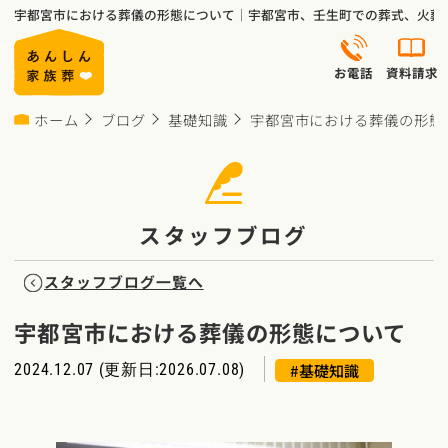
宇都宮市における葬儀の形態について｜宇都宮市、壬生町での葬式、火葬
お電話
資料請求
ホーム
ブログ
基礎知識
宇都宮市における葬儀の形態
スタッフブログ
スタッフブログ一覧へ
宇都宮市における葬儀の形態について
#基礎知識
2024.12.07
(更新日:2026.07.08)