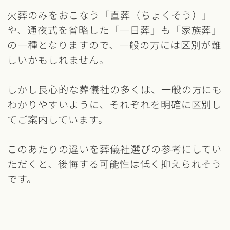
火葬のみをおこなう「直葬（ちょくそう）」
や、通夜式を省略した「一日葬」も「家族葬」
の一種となりますので、一般の方には区別が難
しいかもしれません。
しかし良心的な葬儀社の多くは、一般の方にも
わかりやすいように、それぞれを明確に区別し
てご案内しています。
このあたりの違いを葬儀社選びの参考にしてい
ただくと、後悔する可能性は低く抑えられそう
です。