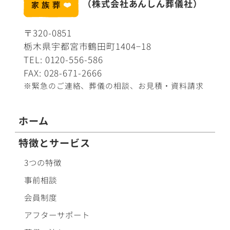
（株式会社あんしん葬儀社）
〒320-0851
栃木県宇都宮市鶴田町1404−18
TEL:
0120-556-586
FAX: 028-671-2666
※緊急のご連絡、葬儀の相談、
お見積・資料請求
ホーム
特徴とサービス
3つの特徴
事前相談
会員制度
アフターサポート