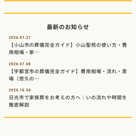
最新のお知らせ
2026.07.27
【小山市の葬儀完全ガイド】小山聖苑の使い方・費
用相場・家…
2026.07.08
【宇都宮市の葬儀完全ガイド】費用相場・流れ・斎
場（悠久の…
2025.10.30
日光市で家族葬をお考えの方へ｜いの流れや時間を
徹底解説