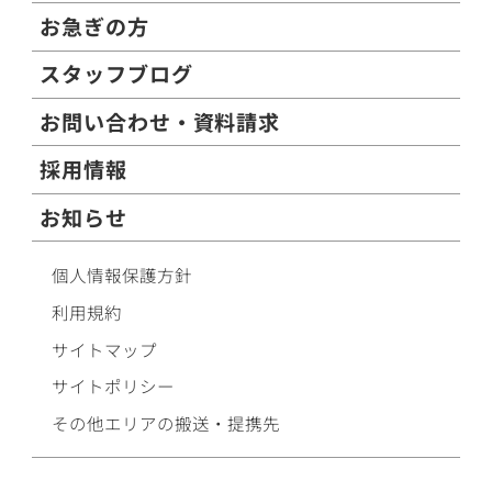
お急ぎの方
スタッフブログ
お問い合わせ・資料請求
採用情報
お知らせ
個人情報保護方針
利用規約
サイトマップ
サイトポリシー
その他エリアの搬送・提携先