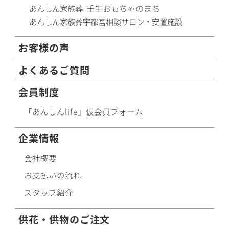
壬生おもちゃのまち
あんしん家族葬
あんしん家族葬
宇都宮相談サロン・安置施設
お客様の声
よくあるご質問
会員制度
「あんしんlife」仮会員フォーム
企業情報
会社概要
お支払いの流れ
スタッフ紹介
供花・供物のご注文