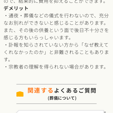
ので、結果的に費用を抑えることができます。
デメリット
・通夜・葬儀などの儀式を行わないので、充分
なお別れができないと感じることがあります。
また、その後の供養という面で後日不十分さを
感じる方もいらっしゃいます。
・訃報を知らされていない方から「なぜ教えて
くれなかったのか」と非難されることもありま
す。
・宗教者の理解を得られない場合があります。
関連する
よくあるご質問
(葬儀について)