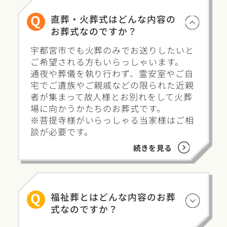
Q
直葬・火葬式はどんな内容の
お葬式なのですか？
宇都宮市でも火葬のみでお送りしたいと
ご希望される方もいらっしゃいます。
通夜や葬儀を執り行わず、霊安室やご自
宅でご遺族やご親戚などの限られた近親
者が集まって故人様とお別れをして火葬
場に向かうかたちのお葬式です。
※菩提寺様がいらっしゃる当家様はご相
談が必要です。
続きを見る
Q
福祉葬とはどんな内容のお葬
式なのですか？