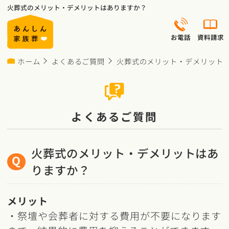
火葬式のメリット・デメリットはありますか？
お電話
資料請求
ホーム
よくあるご質問
火葬式のメリット・デメリット
よくあるご質問
火葬式のメリット・デメリットはあ
Q
りますか？
メリット
・祭壇や会葬者に対する費用が不要になります