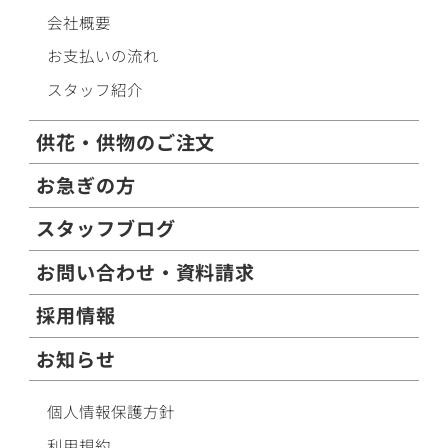
会社概要
お支払いの流れ
スタッフ紹介
供花・供物のご注文
お急ぎの方
スタッフブログ
お問い合わせ・資料請求
採用情報
お知らせ
個人情報保護方針
利用規約