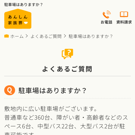
駐車場はありますか？
お電話
資料請求
ホーム
よくあるご質問
駐車場はありますか？
よくあるご質問
Q
駐車場はありますか？
敷地内に広い駐車場がございます。
普通車など360台、障がい者・高齢者などのス
ペース6台、中型バス22台、大型バス2台が駐
車可能です。