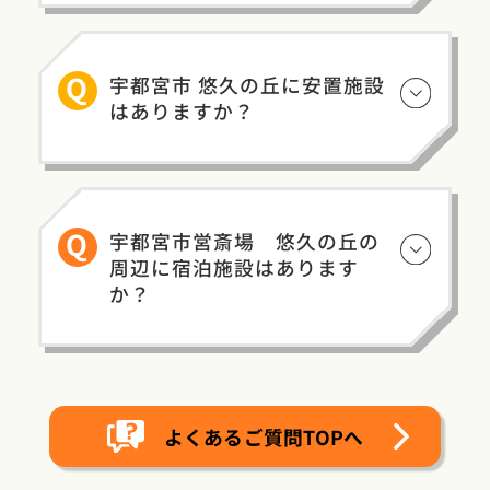
Q
宇都宮市 悠久の丘に安置施設
はありますか？
Q
宇都宮市営斎場 悠久の丘の
周辺に宿泊施設はあります
か？
よくあるご質問TOPへ