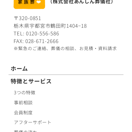
（株式会社あんしん葬儀社）
〒320-0851
栃木県宇都宮市鶴田町1404−18
TEL:
0120-556-586
FAX: 028-671-2666
※緊急のご連絡、葬儀の相談、
お見積・資料請求
ホーム
特徴とサービス
3つの特徴
事前相談
会員制度
アフターサポート