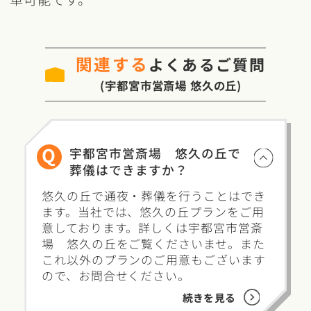
関連する
よくあるご質問
(宇都宮市営斎場 悠久の丘)
Q
宇都宮市営斎場 悠久の丘で
葬儀はできますか？
悠久の丘で通夜・葬儀を行うことはでき
ます。当社では、悠久の丘プランをご用
意しております。詳しくは宇都宮市営斎
場 悠久の丘をご覧くださいませ。また
これ以外のプランのご用意もございます
ので、お問合せください。
続きを見る