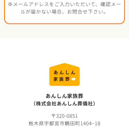
※メールアドレスをご入力いただいて、確認メー
ルが届かない場合、お問合せ下さい。
あんしん家族葬
（株式会社あんしん葬儀社）
〒320-0851
栃木県宇都宮市鶴田町1404−18