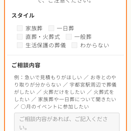
スタイル
家族葬
一日葬
直葬・火葬式
一般葬
生活保護の葬儀
わからない
ご相談内容
例：急いで見積もりがほしい ／ お寺とのや
り取りが分からない ／ 宇都宮駅周辺で葬儀
がしたい ／ 火葬だけをしたい ／ 火葬式を
したい ／ 家族葬や一日葬について聞きたい
／ ○月のイベントに参加したい