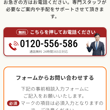
お急ぎの方はお電話ください。専門スタッフが
必要なご案内や手配をサポートさせて頂きま
す。
こちらを押してお電話ください
無料
0120-556-586
通話無料 24時間365日対応
フォームからお問い合わせする
下記の事前相談入力フォームに
ご記入をお願いいたします。
マークの項目は必須入力となりますの
必須
で、ご注意ください。