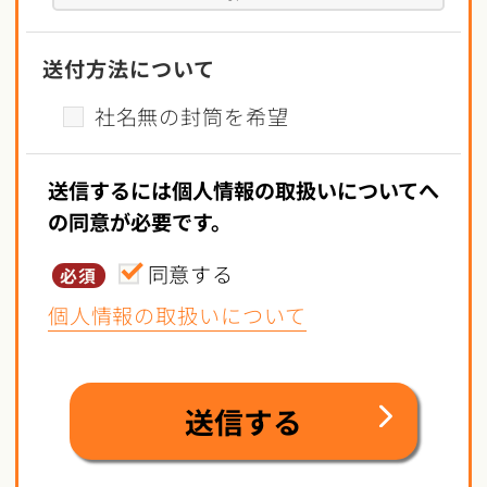
送付方法について
社名無の封筒を希望
送信するには個人情報の取扱いについてへ
の同意が必要です。
同意する
必須
個人情報の取扱いについて