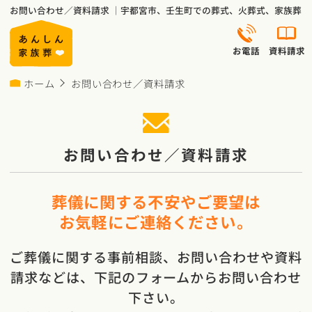
お問い合わせ／資料請求 ｜宇都宮市、壬生町での葬式、火葬式、家族葬
お電話
資料請求
ホーム
お問い合わせ／資料請求
お問い合わせ／資料請求
葬儀に関する不安やご要望は
お気軽にご連絡ください。
ご葬儀に関する事前相談、お問い合わせや資料
請求などは、下記のフォームからお問い合わせ
下さい。