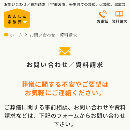
お問い合わせ／資料請求 ｜宇都宮市、壬生町での葬式、火葬式、家族葬
お電話
資料請求
ホーム
お問い合わせ／資料請求
お問い合わせ／資料請求
葬儀に関する不安やご要望は
お気軽にご連絡ください。
ご葬儀に関する事前相談、お問い合わせや資料
請求などは、下記のフォームからお問い合わせ
下さい。