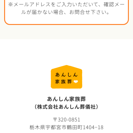
※メールアドレスをご入力いただいて、確認メー
ルが届かない場合、お問合せ下さい。
あんしん家族葬
（株式会社あんしん葬儀社）
〒320-0851
栃木県宇都宮市鶴田町1404−18