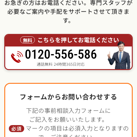
お急ぎの方はお電話ください。専門スタッフが
必要なご案内や手配をサポートさせて頂きま
す。
こちらを押してお電話ください
無料
0120-556-586
通話無料 24時間365日対応
フォームからお問い合わせする
下記の事前相談入力フォームに
ご記入をお願いいたします。
マークの項目は必須入力となりますの
必須
で、ご注意ください。