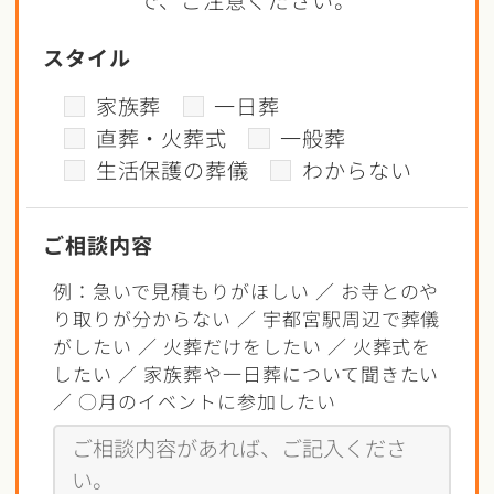
スタイル
家族葬
一日葬
直葬・火葬式
一般葬
生活保護の葬儀
わからない
ご相談内容
例：急いで見積もりがほしい ／ お寺とのや
り取りが分からない ／ 宇都宮駅周辺で葬儀
がしたい ／ 火葬だけをしたい ／ 火葬式を
したい ／ 家族葬や一日葬について聞きたい
／ ○月のイベントに参加したい