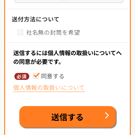
送付方法について
社名無の封筒を希望
送信するには個人情報の取扱いについてへ
の同意が必要です。
同意する
必須
個人情報の取扱いについて