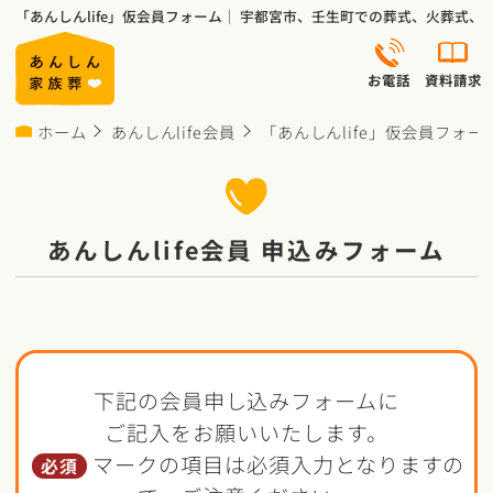
「あんしんlife」仮会員フォーム｜ 宇都宮市、壬生町での葬式、火葬式
お電話
資料請求
ホーム
あんしんlife会員
「あんしんlife」仮会員フォー
あんしんlife会員 申込みフォーム
下記の会員申し込みフォームに
ご記入をお願いいたします。
マークの項目は必須入力となりますの
必須