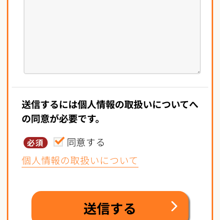
送信するには個人情報の取扱いについてへ
の同意が必要です。
同意する
必須
個人情報の取扱いについて