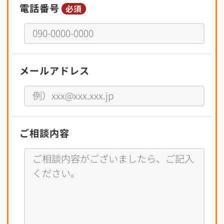
電話番号
必須
メールアドレス
ご相談内容