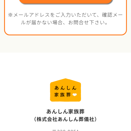
※メールアドレスをご入力いただいて、確認メー
ルが届かない場合、お問合せ下さい。
あんしん家族葬
（株式会社あんしん葬儀社）