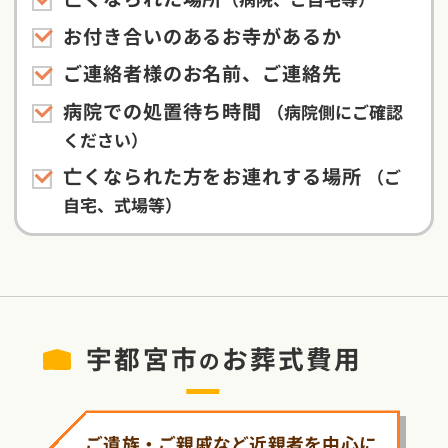
お付き合いのあるお寺があるか
ご連絡者様のお名前、ご連絡先
病院での処置待ち時間
（病院側にご確認
ください）
亡くなられた方をお連れする場所
（ご
自宅、式場等）
宇都宮市
お葬式費用
の
ご遺族・ご親戚など近親者を中心に