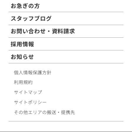
お急ぎの方
スタッフブログ
お問い合わせ・資料請求
採用情報
お知らせ
個人情報保護方針
利用規約
サイトマップ
サイトポリシー
その他エリアの搬送・提携先