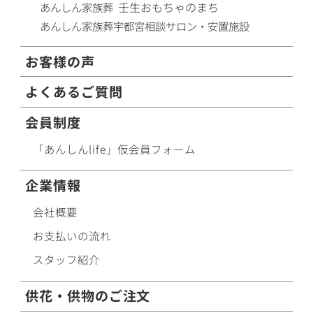
壬生おもちゃのまち
あんしん家族葬
あんしん家族葬
宇都宮相談サロン・安置施設
お客様の声
よくあるご質問
会員制度
「あんしんlife」仮会員フォーム
企業情報
会社概要
お支払いの流れ
スタッフ紹介
供花・供物のご注文