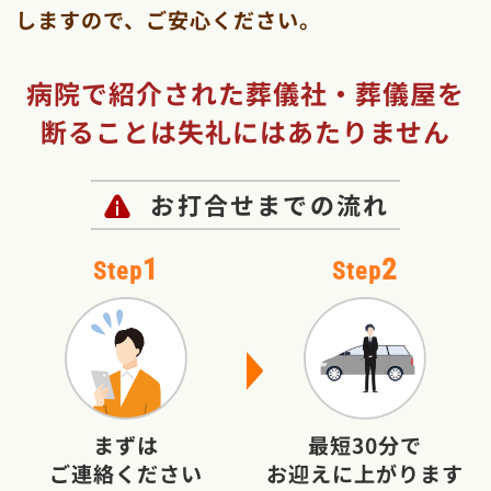
しますので、ご安心ください。
病院で紹介された葬儀社・葬儀屋を
断ることは失礼にはあたりません
お打合せまでの流れ
1
2
Step
Step
まずは
最短30分で
ご連絡ください
お迎えに上がります