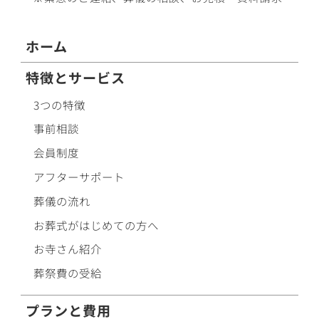
ホーム
特徴とサービス
3つの特徴
事前相談
会員制度
アフターサポート
葬儀の流れ
お葬式がはじめての方へ
お寺さん紹介
葬祭費の受給
プランと費用